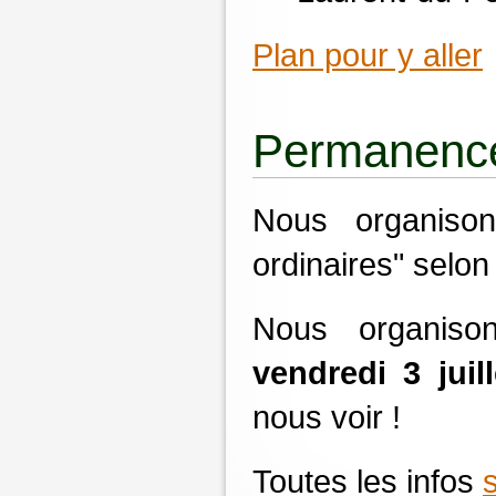
Plan pour y aller
Permanences
Nous organison
ordinaires" selon
Nous organiso
vendredi 3 juil
nous voir !
Toutes les infos
s