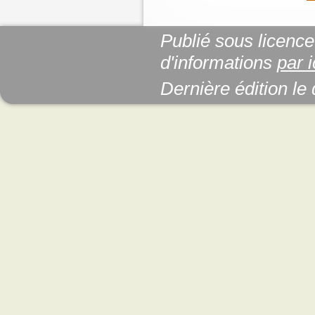
Publié sous licenc
d'informations
par i
Dernière édition le