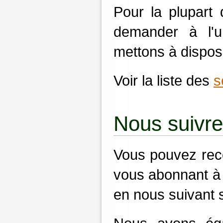
Pour la plupart 
demander à l
mettons à dispos
Voir la liste des
s
Nous suivre
Vous pouvez rece
vous abonnant 
en nous suivant 